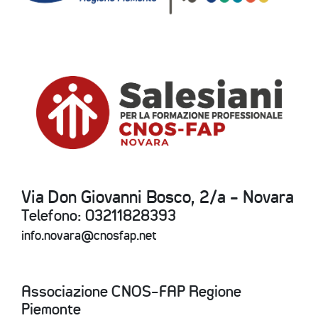
Via Don Giovanni Bosco, 2/a - Novara
Telefono: 03211828393
info.novara@cnosfap.net
Associazione CNOS-FAP Regione
Piemonte